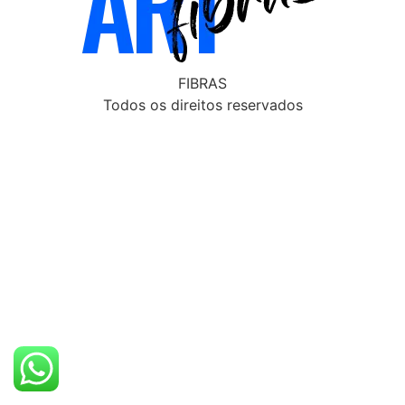
FIBRAS
Todos os direitos reservados