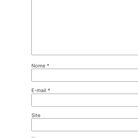
Nome
*
E-mail
*
Site